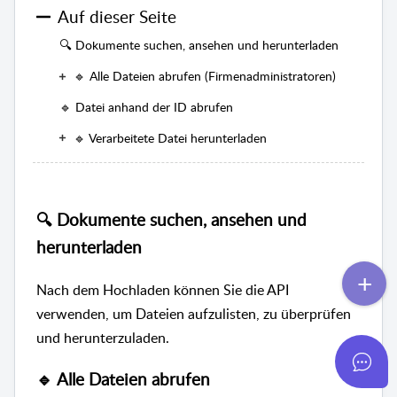
Auf dieser Seite
🔍 Dokumente suchen, ansehen und herunterladen
🔹 Alle Dateien abrufen (Firmenadministratoren)
🔹 Datei anhand der ID abrufen
🔹 Verarbeitete Datei herunterladen
🔍 Dokumente suchen, ansehen und
herunterladen
Nach dem Hochladen können Sie die API
verwenden, um Dateien aufzulisten, zu überprüfen
und herunterzuladen.
🔹 Alle Dateien abrufen