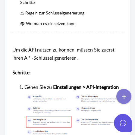
Schritte:
⚠️ Regeln zur Schlüsselgenerierung:
📚 Wo man es einsetzen kann
Um die API nutzen zu können, müssen Sie zuerst
Ihren API-Schlüssel generieren.
Schritte:
Gehen Sie zu
Einstellungen > API-Integration