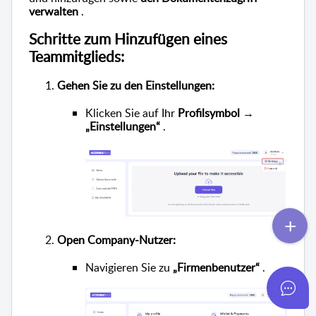
verwalten
.
Schritte zum Hinzufügen eines
Teammitglieds:
Gehen Sie zu den Einstellungen:
Klicken Sie auf Ihr
Profilsymbol
→
„Einstellungen“
.
Open Company-Nutzer:
Navigieren Sie zu
„Firmenbenutzer“
.